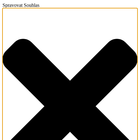
Spravovat Souhlas