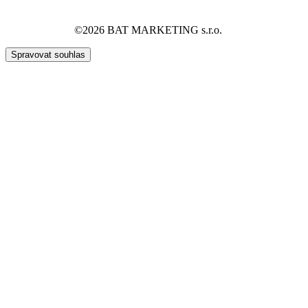
©2026 BAT MARKETING s.r.o.
Spravovat souhlas