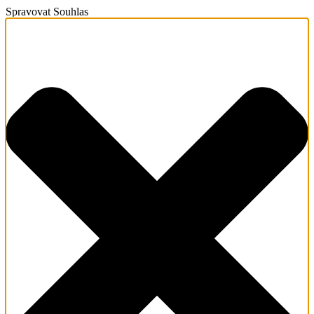
Spravovat Souhlas