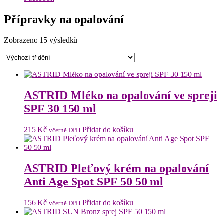
Přípravky na opalování
Zobrazeno 15 výsledků
ASTRID Mléko na opalování ve spreji
SPF 30 150 ml
215
Kč
Přidat do košíku
včetně DPH
ASTRID Pleťový krém na opalování
Anti Age Spot SPF 50 50 ml
156
Kč
Přidat do košíku
včetně DPH