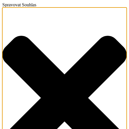
Spravovat Souhlas