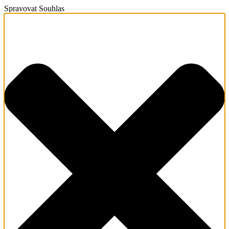
Spravovat Souhlas