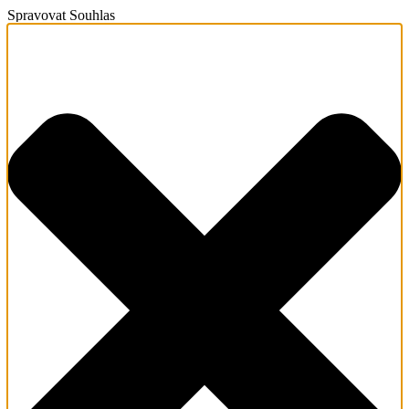
Spravovat Souhlas