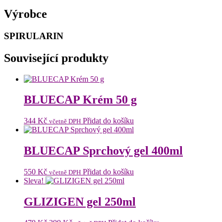
Výrobce
SPIRULARIN
Související produkty
BLUECAP Krém 50 g
344
Kč
Přidat do košíku
včetně DPH
BLUECAP Sprchový gel 400ml
550
Kč
Přidat do košíku
včetně DPH
Sleva!
GLIZIGEN gel 250ml