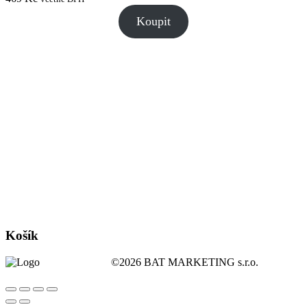
Koupit
Košík
©2026 BAT MARKETING s.r.o.