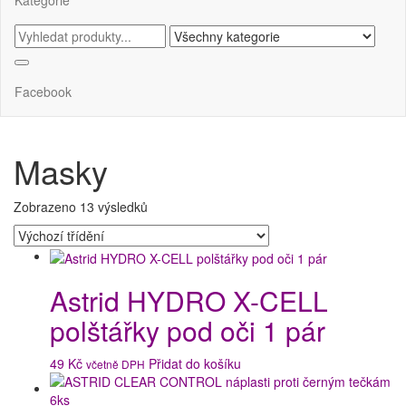
Facebook
Masky
Zobrazeno 13 výsledků
Astrid HYDRO X-CELL
polštářky pod oči 1 pár
49
Kč
Přidat do košíku
včetně DPH