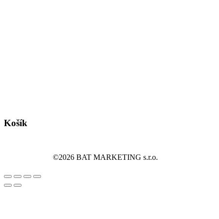
Košík
©2026 BAT MARKETING s.r.o.