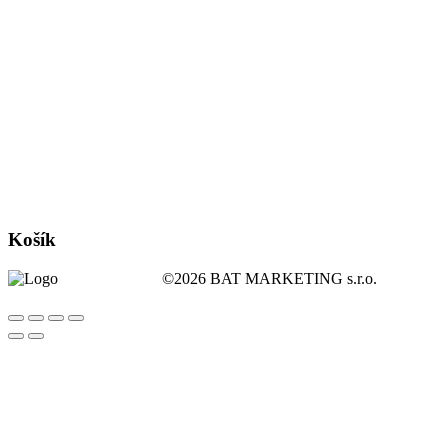
Košík
©2026 BAT MARKETING s.r.o.