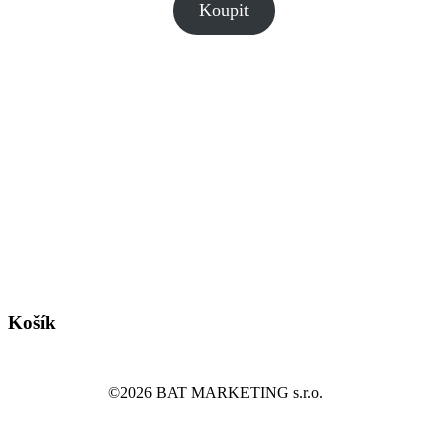
Koupit
Košík
©2026 BAT MARKETING s.r.o.