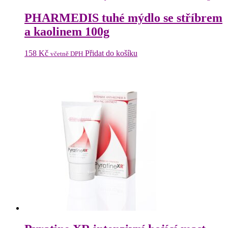
PHARMEDIS tuhé mýdlo se stříbrem
a kaolinem 100g
158
Kč
Přidat do košíku
včetně DPH