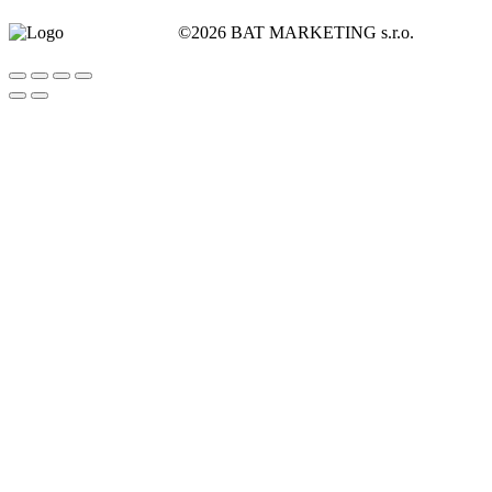
©2026 BAT MARKETING s.r.o.