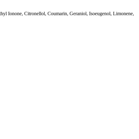
thyl Ionone, Citronellol, Coumarin, Geraniol, Isoeugenol, Limonene,