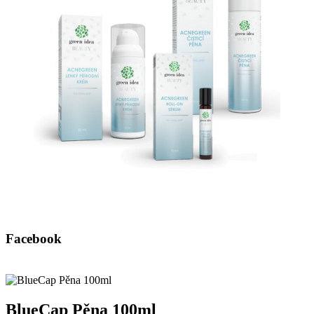
Facebook
BlueCap Pěna 100ml