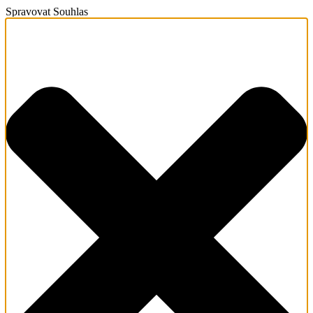
Spravovat Souhlas