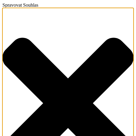
Spravovat Souhlas