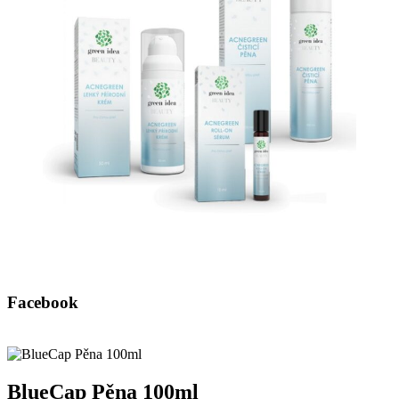
Facebook
BlueCap Pěna 100ml