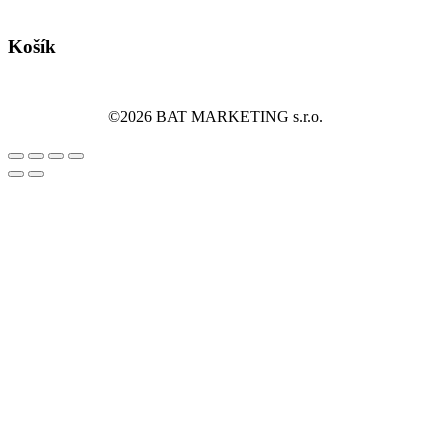
Košík
©2026 BAT MARKETING s.r.o.