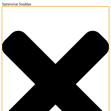
Spravovat Souhlas