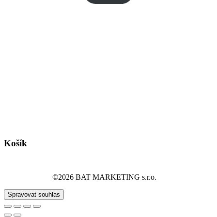
Košík
©2026 BAT MARKETING s.r.o.
Spravovat souhlas