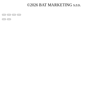
©2026 BAT MARKETING s.r.o.