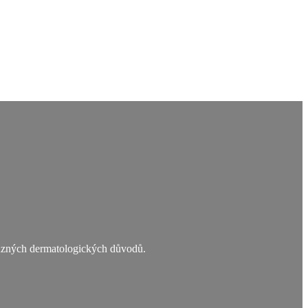
různých dermatologických důvodů.