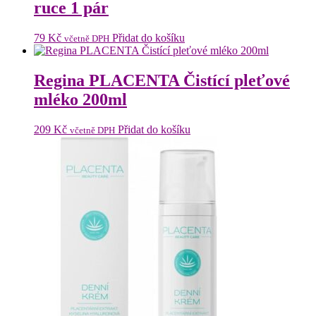
ruce 1 pár
79
Kč
Přidat do košíku
včetně DPH
Regina PLACENTA Čistící pleťové
mléko 200ml
209
Kč
Přidat do košíku
včetně DPH