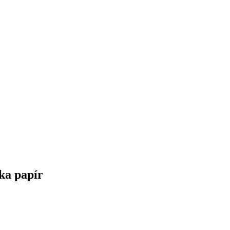
ka papír