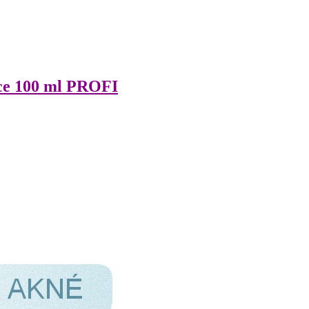
ce 100 ml PROFI