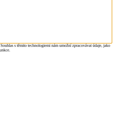
. Souhlas s těmito technologiemi nám umožní zpracovávat údaje, jako
funkce.