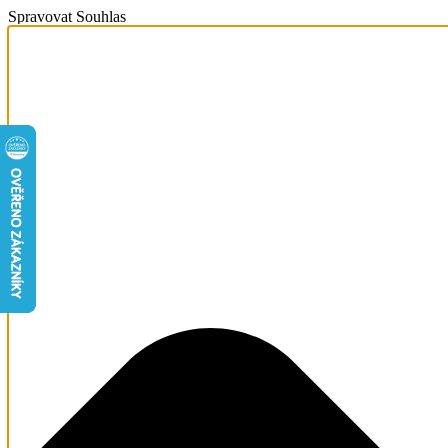
Spravovat Souhlas