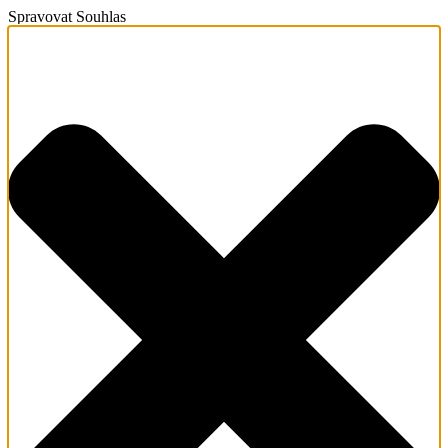
Spravovat Souhlas