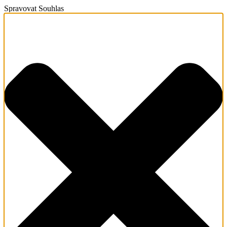
Spravovat Souhlas