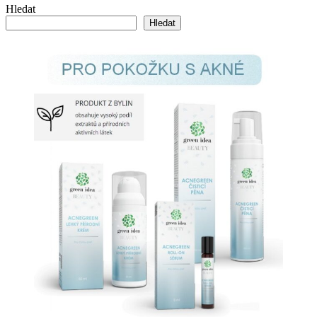
Hledat
Hledat