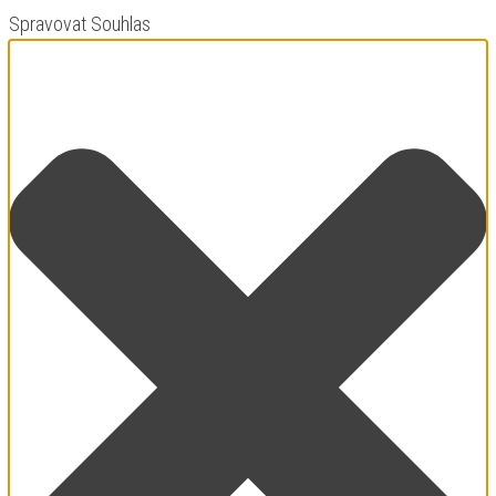
Spravovat Souhlas