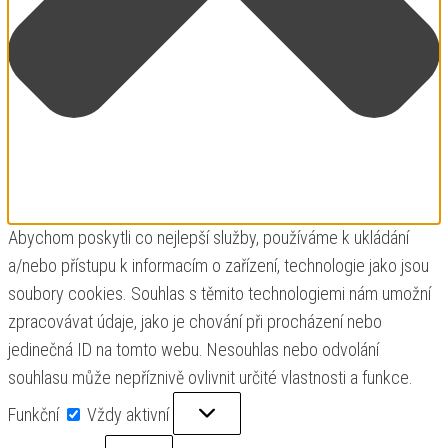
Abychom poskytli co nejlepší služby, používáme k ukládání
a/nebo přístupu k informacím o zařízení, technologie jako jsou
soubory cookies. Souhlas s těmito technologiemi nám umožní
zpracovávat údaje, jako je chování při procházení nebo
jedinečná ID na tomto webu. Nesouhlas nebo odvolání
souhlasu může nepříznivě ovlivnit určité vlastnosti a funkce.
Funkční
Funkční
Vždy aktivní
Předvolby