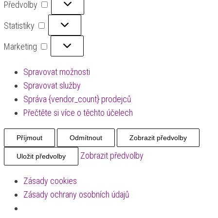
Předvolby
Statistiky
Statistiky
Marketing
Marketing
Spravovat možnosti
Spravovat služby
Správa {vendor_count} prodejců
Přečtěte si více o těchto účelech
Příjmout
Odmítnout
Zobrazit předvolby
Zobrazit předvolby
Uložit předvolby
Zásady cookies
Zásady ochrany osobních údajů