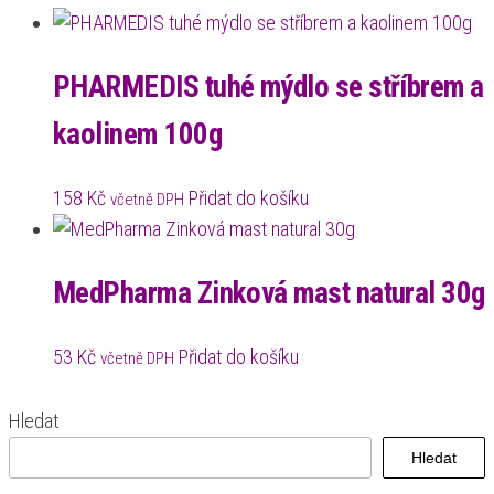
PHARMEDIS tuhé mýdlo se stříbrem a
kaolinem 100g
158
Kč
Přidat do košíku
včetně DPH
MedPharma Zinková mast natural 30g
53
Kč
Přidat do košíku
včetně DPH
Hledat
Hledat