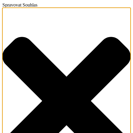
Spravovat Souhlas