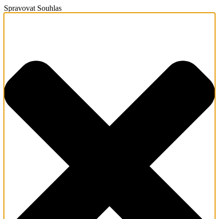
Spravovat Souhlas