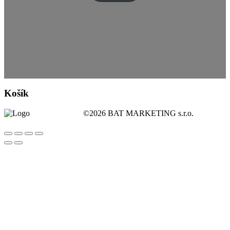
Košík
©2026 BAT MARKETING s.r.o.