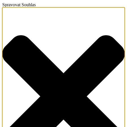
Spravovat Souhlas