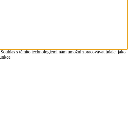
. Souhlas s těmito technologiemi nám umožní zpracovávat údaje, jako
funkce.