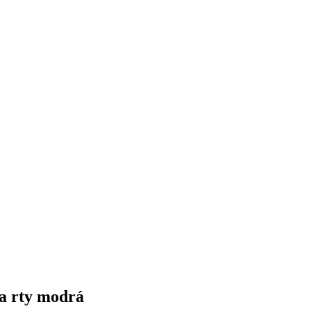
na rty modrá