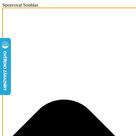
Spravovat Souhlas