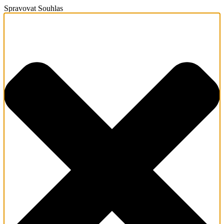
Spravovat Souhlas