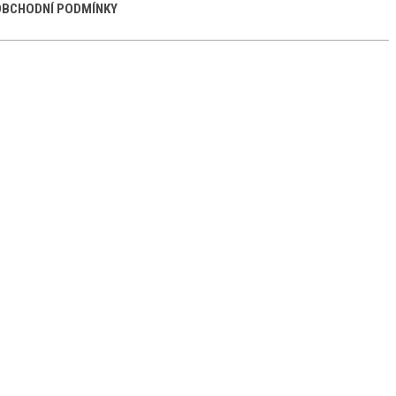
BCHODNÍ PODMÍNKY