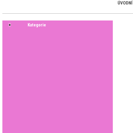
ÚVODNÍ
Kategorie