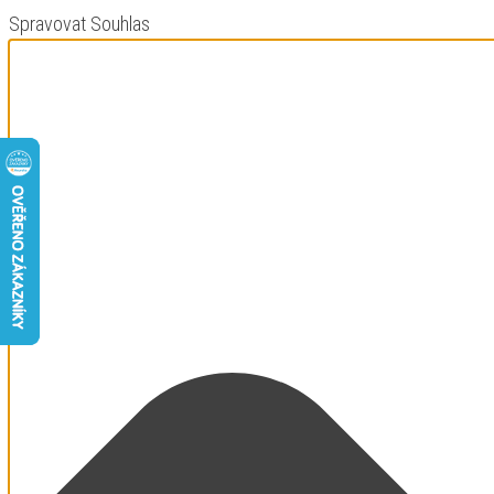
Spravovat Souhlas