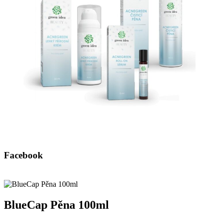
Facebook
BlueCap Pěna 100ml