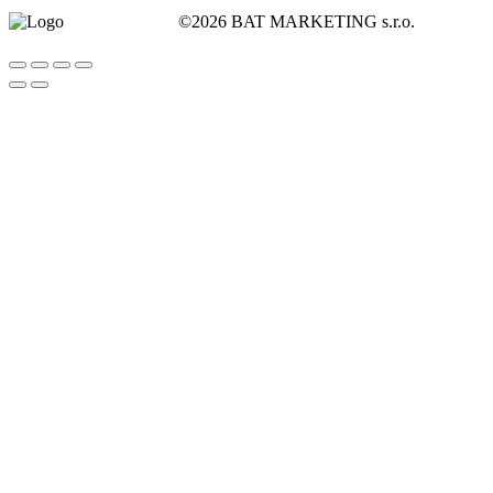
©2026 BAT MARKETING s.r.o.