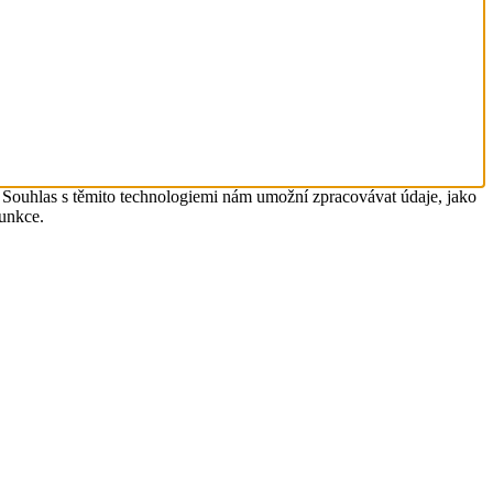
. Souhlas s těmito technologiemi nám umožní zpracovávat údaje, jako
funkce.