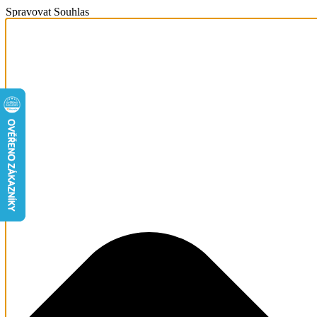
Spravovat Souhlas