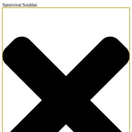
Spravovat Souhlas