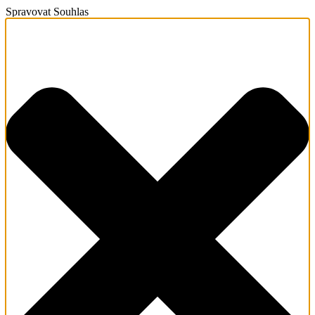
Spravovat Souhlas