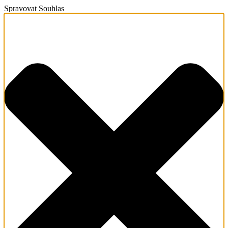
Spravovat Souhlas