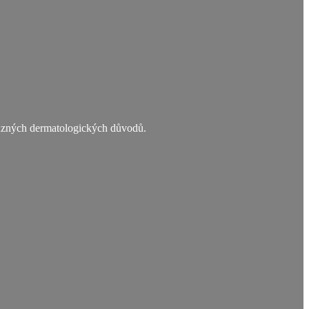
různých dermatologických důvodů.